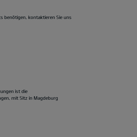
s benötigen, kontaktieren Sie uns
ungen ist die
ngen, mit Sitz in Magdeburg