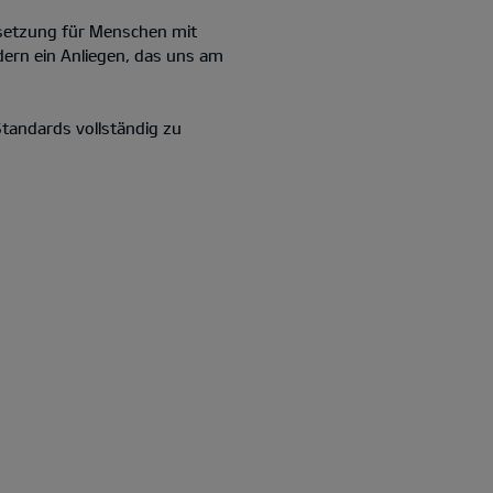
ussetzung für Menschen mit
ndern ein Anliegen, das uns am
tandards vollständig zu