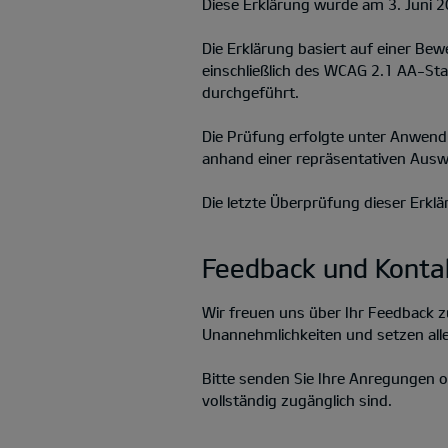
Diese Erklärung wurde am 3. Juni 20
Die Erklärung basiert auf einer B
einschließlich des WCAG 2.1 AA-St
durchgeführt.
Die Prüfung erfolgte unter Anwen
anhand einer repräsentativen Ausw
Die letzte Überprüfung dieser Erklä
Feedback und Konta
Wir freuen uns über Ihr Feedback zu
Unannehmlichkeiten und setzen alle
Bitte senden Sie Ihre Anregungen
vollständig zugänglich sind.