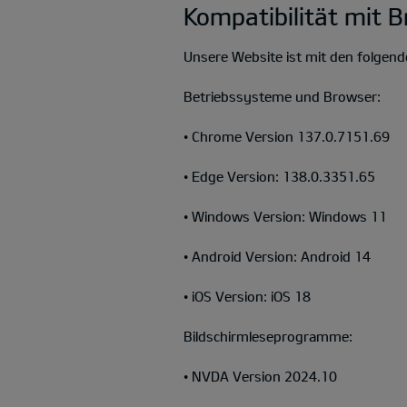
Kompatibilität mit 
Unsere Website ist mit den folgen
Betriebssysteme und Browser:
• Chrome Version 137.0.7151.69
• Edge Version: 138.0.3351.65
• Windows Version: Windows 11
• Android Version: Android 14
• iOS Version: iOS 18
Bildschirmleseprogramme:
• NVDA Version 2024.10