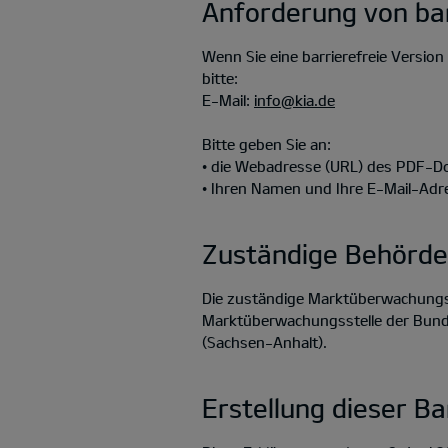
Anforderung von ba
Wenn Sie eine barrierefreie Versi
bitte:
E-Mail:
info@kia.de
Bitte geben Sie an:
• die Webadresse (URL) des PDF-
• Ihren Namen und Ihre E-Mail-Adr
Zuständige Behörde
Die zuständige Marktüberwachungsb
Marktüberwachungsstelle der Bundes
(Sachsen-Anhalt).
Erstellung dieser Ba