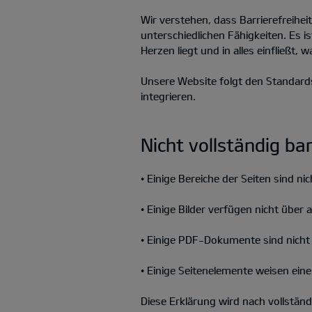
Wir verstehen, dass Barrierefreihe
unterschiedlichen Fähigkeiten. Es i
Herzen liegt und in alles einfließt, 
Unsere Website folgt den Standards
integrieren.
Nicht vollständig ba
• Einige Bereiche der Seiten sind ni
• Einige Bilder verfügen nicht über 
• Einige PDF-Dokumente sind nicht v
• Einige Seitenelemente weisen ein
Diese Erklärung wird nach vollständ