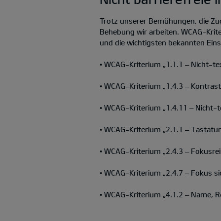
Trotz unserer Bemühungen, die Zug
Behebung wir arbeiten. WCAG-Kriter
und die wichtigsten bekannten Ein
• WCAG-Kriterium „1.1.1 – Nicht-text
• WCAG-Kriterium „1.4.3 – Kontrast
• WCAG-Kriterium „1.4.11 – Nicht-t
• WCAG-Kriterium „2.1.1 – Tastatur“
• WCAG-Kriterium „2.4.3 – Fokusrei
• WCAG-Kriterium „2.4.7 – Fokus sic
• WCAG-Kriterium „4.1.2 – Name, Ro