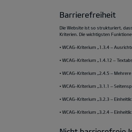
Barrierefreiheit
Die Website ist so strukturiert, das
Kriterien. Die wichtigsten Funktione
• WCAG-Kriterium „1.3.4 – Ausricht
• WCAG-Kriterium „1.4.12 – Textabs
• WCAG-Kriterium „2.4.5 – Mehrere
• WCAG-Kriterium „3.1.1 – Seitenspr
• WCAG-Kriterium „3.2.3 – Einheitlic
• WCAG-Kriterium „3.2.4 – Einheitl
Nicht barrierefreie I