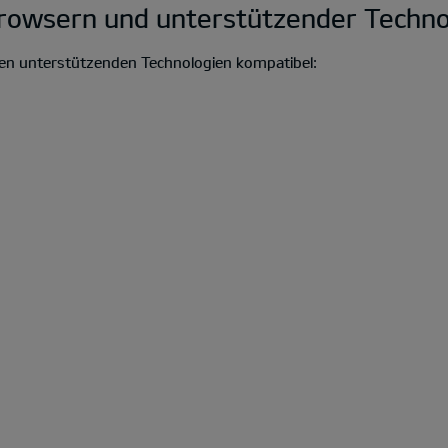
Browsern und unterstützender Techno
den unterstützenden Technologien kompatibel: