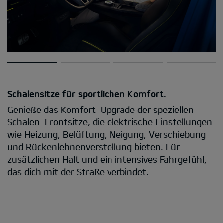
Schalensitze für sportlichen Komfort.
Genieße das Komfort-Upgrade der speziellen
Schalen-Frontsitze, die elektrische Einstellungen
wie Heizung, Belüftung, Neigung, Verschiebung
und Rückenlehnenverstellung bieten. Für
zusätzlichen Halt und ein intensives Fahrgefühl,
das dich mit der Straße verbindet.