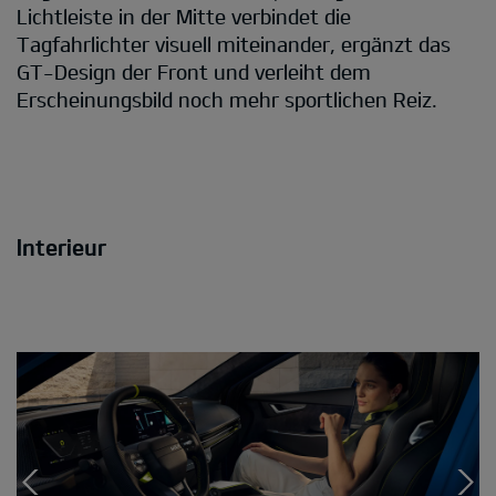
Lichtleiste in der Mitte verbindet die
Tagfahrlichter visuell miteinander, ergänzt das
GT-Design der Front und verleiht dem
Erscheinungsbild noch mehr sportlichen Reiz.
Interieur