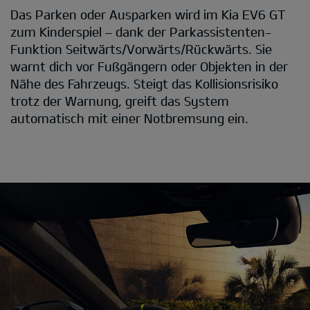
Das Parken oder Ausparken wird im Kia EV6 GT
zum Kinderspiel – dank der Parkassistenten-
Funktion Seitwärts/Vorwärts/Rückwärts. Sie
warnt dich vor Fußgängern oder Objekten in der
Nähe des Fahrzeugs. Steigt das Kollisionsrisiko
trotz der Warnung, greift das System
automatisch mit einer Notbremsung ein.