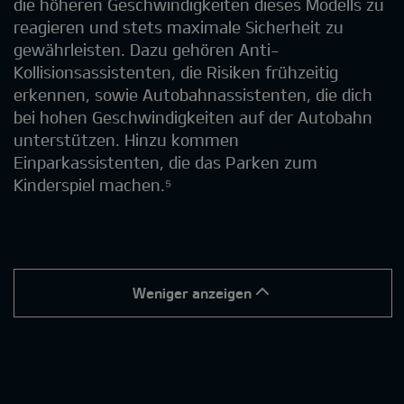
die höheren Geschwindigkeiten dieses Modells zu
reagieren und stets maximale Sicherheit zu
gewährleisten. Dazu gehören Anti-
Kollisionsassistenten, die Risiken frühzeitig
erkennen, sowie Autobahnassistenten, die dich
bei hohen Geschwindigkeiten auf der Autobahn
unterstützen. Hinzu kommen
Einparkassistenten, die das Parken zum
Kinderspiel machen.⁵
Weniger anzeigen