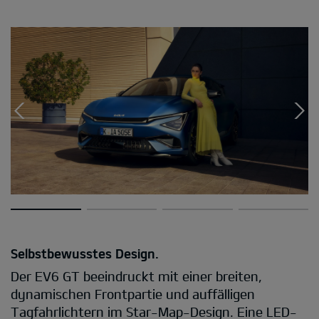
Selbstbewusstes Design.
Der EV6 GT beeindruckt mit einer breiten,
dynamischen Frontpartie und auffälligen
Tagfahrlichtern im Star-Map-Design. Eine LED-