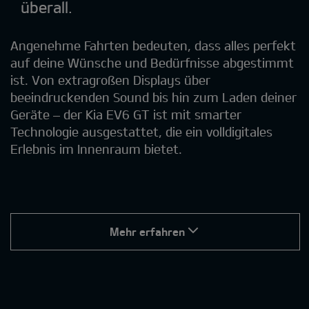
überall.
Angenehme Fahrten bedeuten, dass alles perfekt
auf deine Wünsche und Bedürfnisse abgestimmt
ist. Von extragroßen Displays über
beeindruckenden Sound bis hin zum Laden deiner
Geräte – der Kia EV6 GT ist mit smarter
Technologie ausgestattet, die ein volldigitales
Erlebnis im Innenraum bietet.
Mehr erfahren