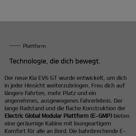
Plattform
Technologie, die dich bewegt.
Der neue Kia EV6 GT wurde entwickelt, um dich
in jeder Hinsicht weiterzubringen. Freu dich auf
längere Fahrten, mehr Platz und ein
angenehmes, ausgewogenes Fahrerlebnis. Der
lange Radstand und die flache Konstruktion der
Electric Global Modular Plattform (E-GMP)
bieten
eine geräumige Kabine mit loungeartigem
Komfort für alle an Bord. Die bahnbrechende E-