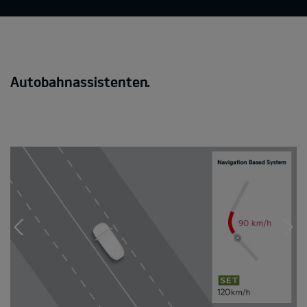
Autobahnassistenten.