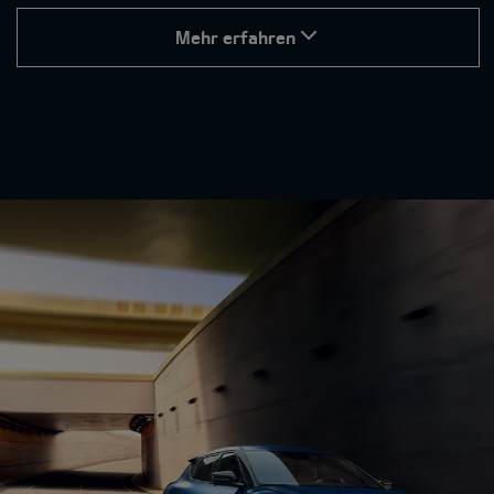
Mehr erfahren