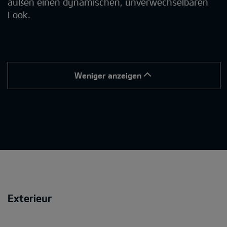
außen einen dynamischen, unverwechselbaren
Look.
Weniger anzeigen
Exterieur