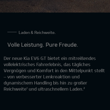
Laden & Reichweite.
Volle Leistung. Pure Freude.
Der neue Kia EV6 GT bietet ein mitreißendes
vollelektrisches Fahrerlebnis, das tägliches
Vergnügen und Komfort in den Mittelpunkt stellt
– von verbesserter Lenkreaktion und
dynamischem Handling bis hin zu großer
Reichweite¹ und ultraschnellem Laden.²