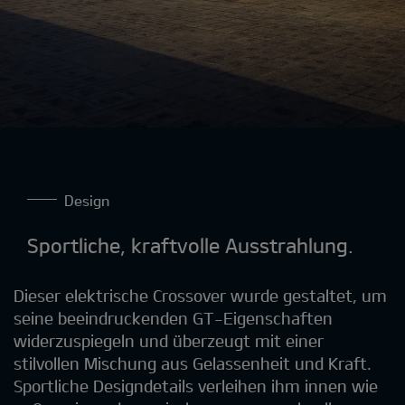
Design
Sportliche, kraftvolle Ausstrahlung.
Dieser elektrische Crossover wurde gestaltet, um
seine beeindruckenden GT-Eigenschaften
widerzuspiegeln und überzeugt mit einer
stilvollen Mischung aus Gelassenheit und Kraft.
Sportliche Designdetails verleihen ihm innen wie