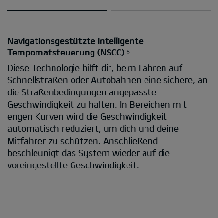
Navigationsgestützte intelligente
Tempomatsteuerung (NSCC).⁵
Diese Technologie hilft dir, beim Fahren auf
Schnellstraßen oder Autobahnen eine sichere, an
die Straßenbedingungen angepasste
Geschwindigkeit zu halten. In Bereichen mit
engen Kurven wird die Geschwindigkeit
automatisch reduziert, um dich und deine
Mitfahrer zu schützen. Anschließend
beschleunigt das System wieder auf die
voreingestellte Geschwindigkeit.