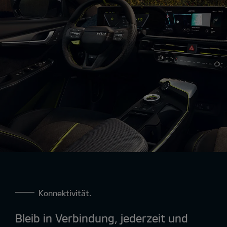
Konnektivität.
Bleib in Verbindung, jederzeit und