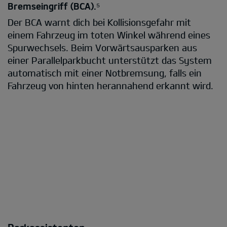
Bremseingriff (BCA).⁵
Der BCA warnt dich bei Kollisionsgefahr mit
einem Fahrzeug im toten Winkel während eines
Spurwechsels. Beim Vorwärtsausparken aus
einer Parallelparkbucht unterstützt das System
automatisch mit einer Notbremsung, falls ein
Fahrzeug von hinten herannahend erkannt wird.