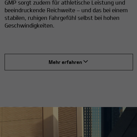
GMP sorgt zudem für athletische Leistung und
beeindruckende Reichweite – und das bei einem
stabilen, ruhigen Fahrgefühl selbst bei hohen
Geschwindigkeiten.
Mehr erfahren