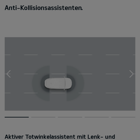
Anti-Kollisionsassistenten.
Aktiver Totwinkelassistent mit Lenk- und