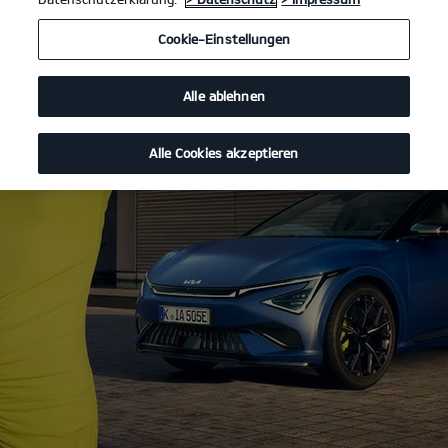
Cookie-Einstellungen
Alle ablehnen
Alle Cookies akzeptieren