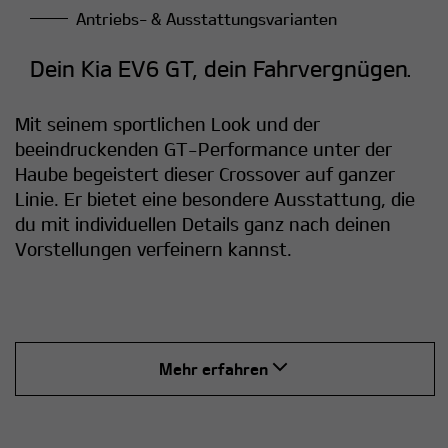
Antriebs- & Ausstattungsvarianten
Dein Kia EV6 GT, dein Fahrvergnügen.
Mit seinem sportlichen Look und der
beeindruckenden GT-Performance unter der
Haube begeistert dieser Crossover auf ganzer
Linie. Er bietet eine besondere Ausstattung, die
du mit individuellen Details ganz nach deinen
Vorstellungen verfeinern kannst.
Mehr erfahren