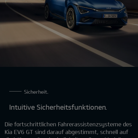
Sicherheit.
Intuitive Sicherheitsfunktionen.
Die fortschrittlichen Fahrerassistenzsysteme des
Kia EV6 GT sind darauf abgestimmt, schnell auf